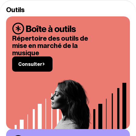
Outils
Répertoire des outils de
mise en marché de la
musique
Consulter