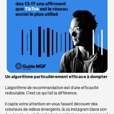
Un
algorithme particulièrement efficace à dompter
L’algorithme de recommandation est d’une efficacité
redoutable. C’est ce qui fait la différence.
Il capte votre attention en vous faisant découvrir des
créateurs de vidéos émergents, là où Instagram (dans son