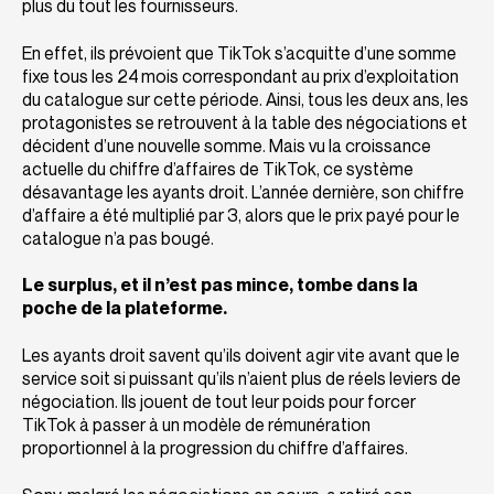
plus du tout les fournisseurs.
En effet, ils prévoient que TikTok s’acquitte d’une somme
fixe tous les 24 mois correspondant au prix d’exploitation
du catalogue sur cette période. Ainsi, tous les deux ans, les
protagonistes se retrouvent à la table des négociations et
décident d’une nouvelle somme. Mais vu la croissance
actuelle du chiffre d’affaires de TikTok, ce système
désavantage les ayants droit. L’année dernière, son chiffre
d’affaire a été multiplié par 3, alors que le prix payé pour le
catalogue n’a pas bougé.
Le surplus, et il n’est pas mince, tombe dans la
poche de la plateforme.
Les ayants droit savent qu’ils doivent agir vite avant que le
service soit si puissant qu’ils n’aient plus de réels leviers de
négociation. Ils jouent de tout leur poids pour forcer
TikTok à passer à un modèle de rémunération
proportionnel à la progression du chiffre d’affaires.