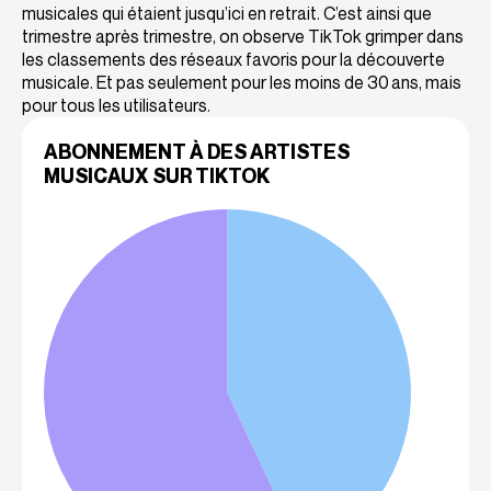
musicales qui étaient jusqu’ici en retrait. C’est ainsi que
trimestre après trimestre, on observe TikTok grimper dans
les classements des réseaux favoris pour la découverte
musicale. Et pas seulement pour les moins de 30 ans, mais
pour tous les utilisateurs.
ABONNEMENT À DES ARTISTES
MUSICAUX SUR TIKTOK
%