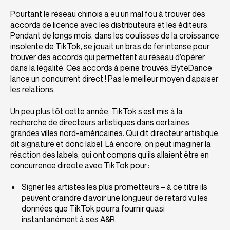
Pourtant le réseau chinois a eu un mal fou à trouver des
accords de licence avec les distributeurs et les éditeurs.
Pendant de longs mois, dans les coulisses de la croissance
insolente de TikTok, se jouait un bras de fer intense pour
trouver des accords qui permettent au réseau d’opérer
dans la légalité. Ces accords à peine trouvés, ByteDance
lance un concurrent direct ! Pas le meilleur moyen d’apaiser
les relations.
Un peu plus tôt cette année, TikTok s’est mis à la
recherche de directeurs artistiques dans certaines
grandes villes nord-américaines. Qui dit directeur artistique,
dit signature et donc label. Là encore, on peut imaginer la
réaction des labels, qui ont compris qu’ils allaient être en
concurrence directe avec TikTok pour :
Signer les artistes les plus prometteurs – à ce titre ils
peuvent craindre d’avoir une longueur de retard vu les
données que TikTok pourra fournir quasi
instantanément à ses A&R.