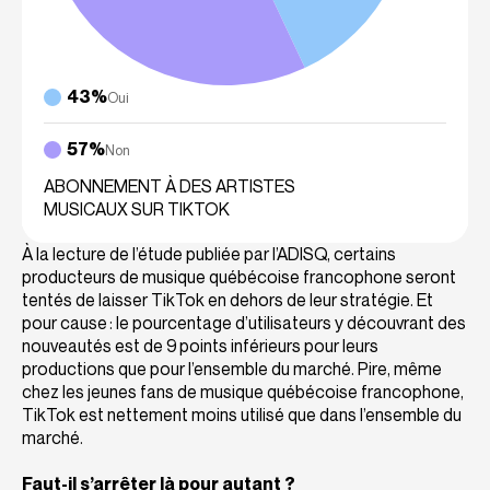
43%
Oui
57%
Non
ABONNEMENT À DES ARTISTES
MUSICAUX SUR TIKTOK
À la lecture de l’étude publiée par l’ADISQ, certains
producteurs de musique québécoise francophone seront
tentés de laisser TikTok en dehors de leur stratégie. Et
pour cause : le pourcentage d’utilisateurs y découvrant des
nouveautés est de 9 points inférieurs pour leurs
productions que pour l’ensemble du marché. Pire, même
chez les jeunes fans de musique québécoise francophone,
TikTok est nettement moins utilisé que dans l’ensemble du
marché.
Faut-il s’arrêter là pour autant ?