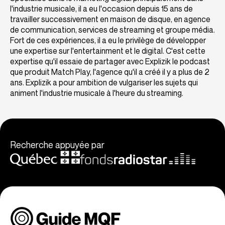
l'industrie musicale, il a eu l'occasion depuis 15 ans de
travailler successivement en maison de disque, en agence
de communication, services de streaming et groupe média.
Fort de ces expériences, il a eu le privilège de développer
une expertise sur l'entertainment et le digital. C'est cette
expertise qu'il essaie de partager avec Explizik le podcast
que produit Match Play, l'agence qu'il a créé il y a plus de 2
ans. Explizik a pour ambition de vulgariser les sujets qui
animent l'industrie musicale à l'heure du streaming.
Recherche appuyée par