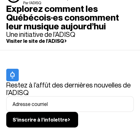
Explorez comment les
Québécois·es consomment
leur musique aujourd’hui
Une initiative de l’ADISQ
Visiter le site de l’ADISQ
Restez à l’affût des dernières nouvelles de
l’ADISQ
Adresse courriel
S’inscrire à l’infolettre