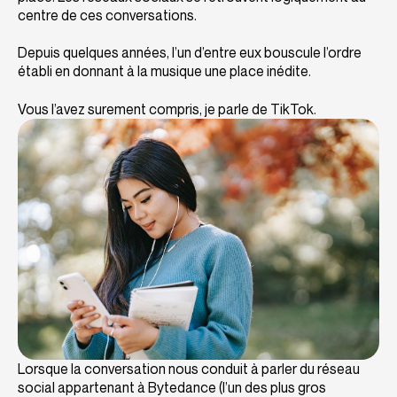
centre de ces conversations.
Depuis quelques années, l’un d’entre eux bouscule l’ordre
établi en donnant à la musique une place inédite.
Vous l’avez surement compris, je parle de TikTok.
Lorsque la conversation nous conduit à parler du réseau
social appartenant à Bytedance (l’un des plus gros