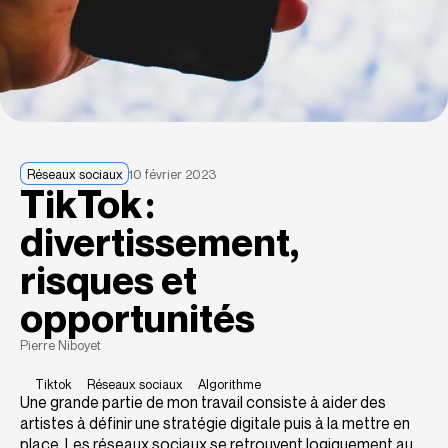
Réseaux sociaux
10 février 2023
TikTok :
divertissement,
risques et
opportunités
Pierre Niboyet
Tiktok
Réseaux sociaux
Algorithme
Une grande partie de mon travail consiste à aider des
artistes à définir une stratégie digitale puis à la mettre en
place. Les réseaux sociaux se retrouvent logiquement au