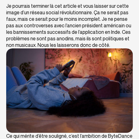
Je pourrais terminer là cet article et vous laisser sur cette
image d’un réseau social révolutionnaire. Ça ne serait pas
faux, mais ce serait pour le moins incomplet. Je ne pense
pas aux controverses avec l’ancien président américain ou
les bannissements successifs de l’application en Inde. Ces
problèmes ne sont pas anodins, mais ils sont politiques et
non musicaux. Nous les laisserons donc de côté.
Ce qui mérite d’être souligné, c’est l’ambition de ByteDance